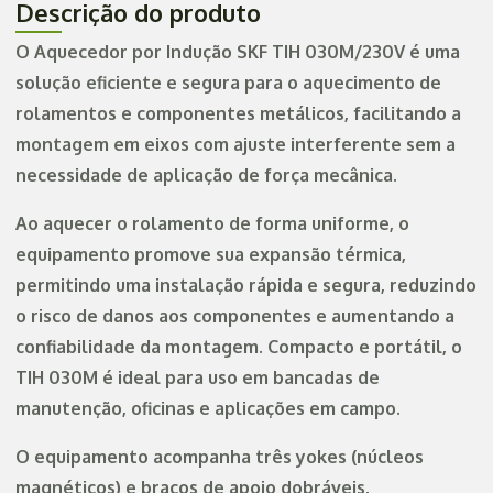
Descrição do produto
O Aquecedor por Indução SKF TIH 030M/230V é uma
solução eficiente e segura para o aquecimento de
rolamentos e componentes metálicos, facilitando a
montagem em eixos com ajuste interferente sem a
necessidade de aplicação de força mecânica.
Ao aquecer o rolamento de forma uniforme, o
equipamento promove sua expansão térmica,
permitindo uma instalação rápida e segura, reduzindo
o risco de danos aos componentes e aumentando a
confiabilidade da montagem. Compacto e portátil, o
TIH 030M é ideal para uso em bancadas de
manutenção, oficinas e aplicações em campo.
O equipamento acompanha três yokes (núcleos
magnéticos) e braços de apoio dobráveis,