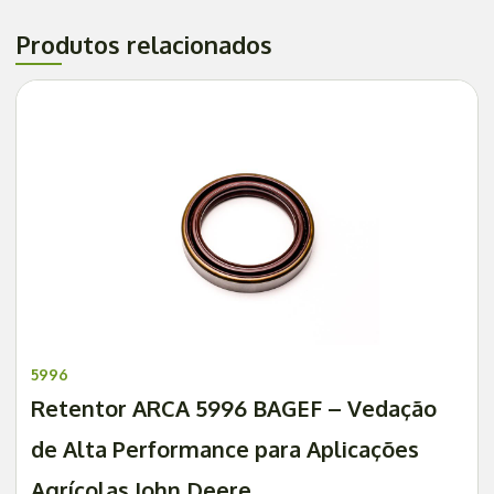
Produtos relacionados
5996
Retentor ARCA 5996 BAGEF – Vedação
de Alta Performance para Aplicações
Agrícolas John Deere