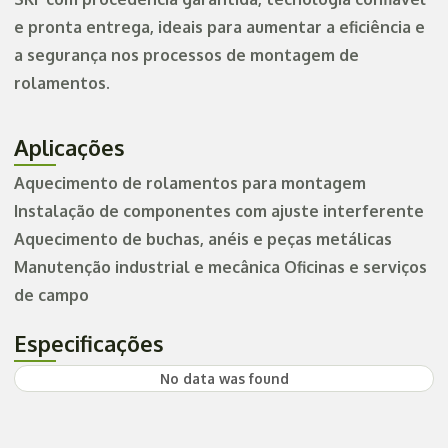
e pronta entrega, ideais para aumentar a eficiência e
a segurança nos processos de montagem de
rolamentos.
Aplicações
Aquecimento de rolamentos para montagem
Instalação de componentes com ajuste interferente
Aquecimento de buchas, anéis e peças metálicas
Manutenção industrial e mecânica Oficinas e serviços
de campo
Especificações
No data was found