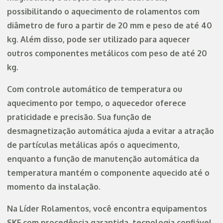
possibilitando o aquecimento de rolamentos com
diâmetro de furo a partir de 20 mm e peso de até 40
kg. Além disso, pode ser utilizado para aquecer
outros componentes metálicos com peso de até 20
kg.
Com controle automático de temperatura ou
aquecimento por tempo, o aquecedor oferece
praticidade e precisão. Sua função de
desmagnetização automática ajuda a evitar a atração
de partículas metálicas após o aquecimento,
enquanto a função de manutenção automática da
temperatura mantém o componente aquecido até o
momento da instalação.
Na Líder Rolamentos, você encontra equipamentos
SKF com procedência garantida, tecnologia confiável