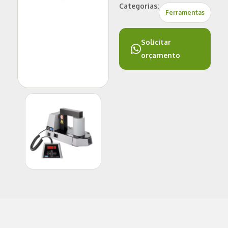
Categorias:
Ferramentas
Solicitar
orçamento