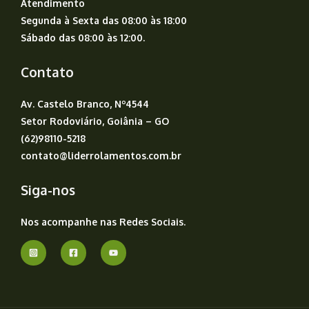
Atendimento
Segunda à Sexta das 08:00 às 18:00
Sábado das 08:00 às 12:00.
Contato
Av. Castelo Branco, Nº4544
Setor Rodoviário, Goiânia – GO
(62)98110-5218
contato@liderrolamentos.com.br
Siga-nos
Nos acompanhe nas Redes Sociais.