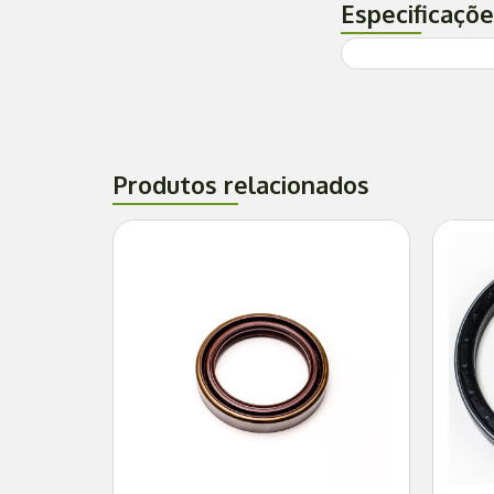
Especificaçõ
Produtos relacionados