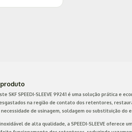
 produto
ste SKF SPEEDI-SLEEVE 99241 é uma solução prática e ec
esgastados na região de contato dos retentores, restaur
necessidade de usinagem, soldagem ou substituição do e
inoxidável de alta qualidade, a SPEEDI-SLEEVE oferece uma