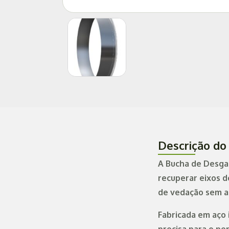
Descrição do
A Bucha de Desga
recuperar eixos d
de vedação sem a 
Fabricada em aço 