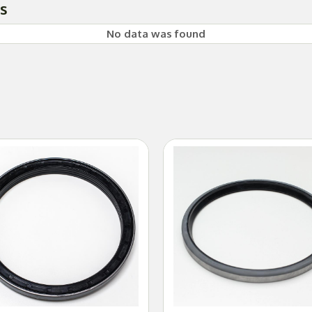
es
No data was found