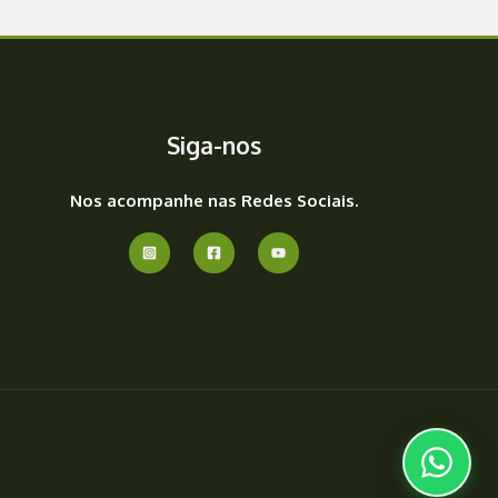
Siga-nos
Nos acompanhe nas Redes Sociais.