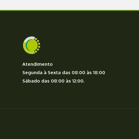
Atendimento
Segunda à Sexta das 08:00 às 18:00
Sábado das 08:00 às 12:00.