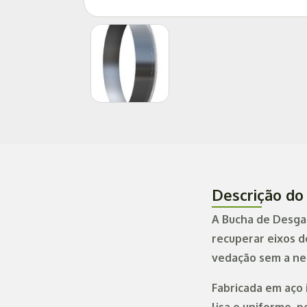
Descrição do
A Bucha de Desgas
recuperar eixos d
vedação sem a ne
Fabricada em aço 