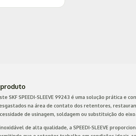
 produto
te SKF SPEEDI-SLEEVE 99243 é uma solução prática e con
esgastados na área de contato dos retentores, restauran
cessidade de usinagem, soldagem ou substituição do eixo
inoxidável de alta qualidade, a SPEEDI-SLEEVE proporcion