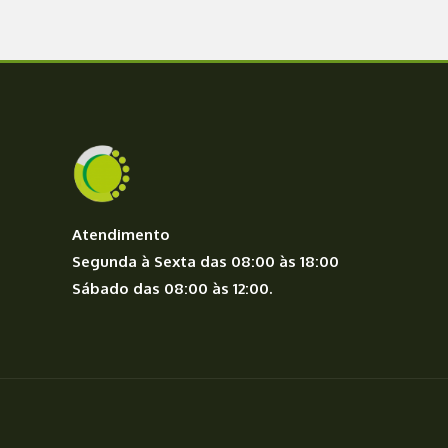
Atendimento
Segunda à Sexta das 08:00 às 18:00
Sábado das 08:00 às 12:00.