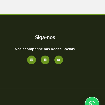
Siga-nos
Nos acompanhe nas Redes Sociais.