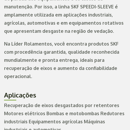
manutenção. Por isso, a linha SKF SPEEDI-SLEEVE é
amplamente utilizada em aplicações industriais,
agrícolas, automotivas e em equipamentos rotativos
que apresentam desgaste na região de vedação.
Na Líder Rolamentos, você encontra produtos SKF
com procedência garantida, qualidade reconhecida
mundialmente e pronta entrega, ideais para
recuperação de eixos e aumento da confiabilidade
operacional.
Aplicações
Recuperação de eixos desgastados por retentores
Motores elétricos Bombas e motobombas Redutores
industriais Equipamentos agrícolas Máquinas
industriais e automotivas