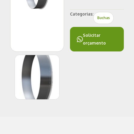
Categorias:
Buchas
Solicitar
orçamento