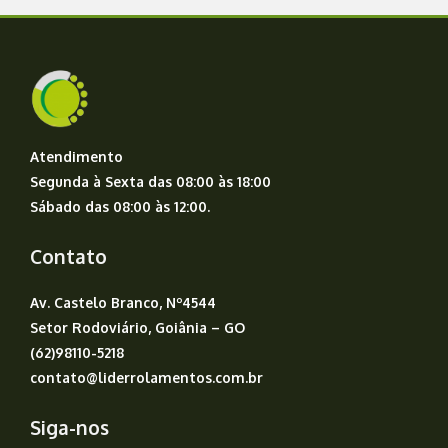
Atendimento
Segunda à Sexta das 08:00 às 18:00
Sábado das 08:00 às 12:00.
Contato
Av. Castelo Branco, Nº4544
Setor Rodoviário, Goiânia – GO
(62)98110-5218
contato@liderrolamentos.com.br
Siga-nos