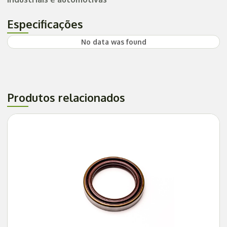
Especificações
No data was found
Produtos relacionados