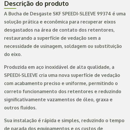
Descrição do produto
A Bucha de Desgaste SKF SPEEDI-SLEEVE 99374 é uma
solução prática e econômica para recuperar eixos
desgastados na área de contato dos retentores,
restaurando a superfície de vedação sem a
necessidade de usinagem, soldagem ou substituição
do eixo.
Produzida em aço inoxidável de alta qualidade, a
SPEEDI-SLEEVE cria uma nova superfície de vedação
com acabamento preciso e uniforme, permitindo o
correto funcionamento dos retentores e reduzindo
significativamente vazamentos de óleo, graxa e
outros fluidos.
Sua instalação é rápida e simples, reduzindo o tempo
de parada dos equipamentos e os custos de