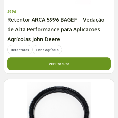
5996
Retentor ARCA 5996 BAGEF – Vedação
de Alta Performance para Aplicações
Agrícolas John Deere
Retentores
Linha Agrícola
Ver Produto