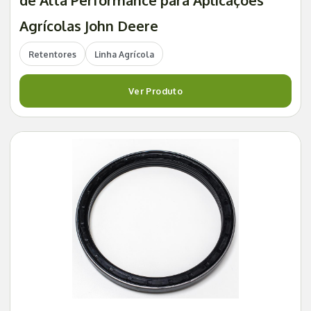
Agrícolas John Deere
Retentores
Linha Agrícola
Ver Produto