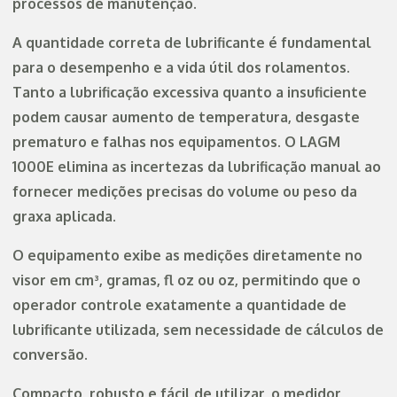
processos de manutenção.
A quantidade correta de lubrificante é fundamental
para o desempenho e a vida útil dos rolamentos.
Tanto a lubrificação excessiva quanto a insuficiente
podem causar aumento de temperatura, desgaste
prematuro e falhas nos equipamentos. O LAGM
1000E elimina as incertezas da lubrificação manual ao
fornecer medições precisas do volume ou peso da
graxa aplicada.
O equipamento exibe as medições diretamente no
visor em cm³, gramas, fl oz ou oz, permitindo que o
operador controle exatamente a quantidade de
lubrificante utilizada, sem necessidade de cálculos de
conversão.
Compacto, robusto e fácil de utilizar, o medidor