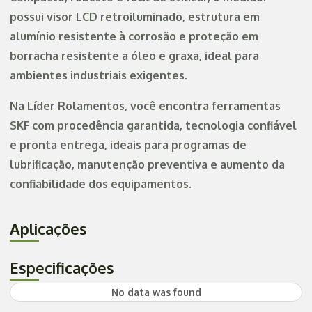
possui visor LCD retroiluminado, estrutura em
alumínio resistente à corrosão e proteção em
borracha resistente a óleo e graxa, ideal para
ambientes industriais exigentes.
Na Líder Rolamentos, você encontra ferramentas
SKF com procedência garantida, tecnologia confiável
e pronta entrega, ideais para programas de
lubrificação, manutenção preventiva e aumento da
confiabilidade dos equipamentos.
Aplicações
Especificações
No data was found