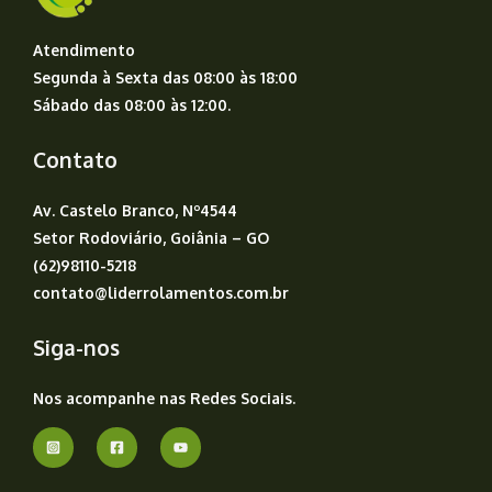
Atendimento
Segunda à Sexta das 08:00 às 18:00
Sábado das 08:00 às 12:00.
Contato
Av. Castelo Branco, Nº4544
Setor Rodoviário, Goiânia – GO
(62)98110-5218
contato@liderrolamentos.com.br
Siga-nos
Nos acompanhe nas Redes Sociais.