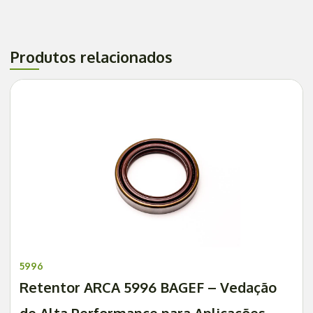
Produtos relacionados
5996
Retentor ARCA 5996 BAGEF – Vedação
de Alta Performance para Aplicações