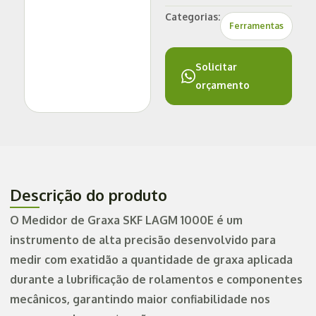
Categorias:
Ferramentas
Solicitar
orçamento
Descrição do produto
O Medidor de Graxa SKF LAGM 1000E é um
instrumento de alta precisão desenvolvido para
medir com exatidão a quantidade de graxa aplicada
durante a lubrificação de rolamentos e componentes
mecânicos, garantindo maior confiabilidade nos